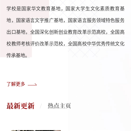
学校是国家华文教育基地，国家大学生文化素质教育基
地，国家语言文字推广基地，国家语言服务领域特色服务
出口基地，全国深化创新创业教育改革示范高校，全国高
校教师考核评价改革示范校，全国高校中华优秀传统文化
传承基地。
了解更多
最新更新
热点主页