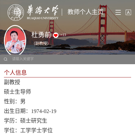
教师个人主页
杜勇前
+
13
（副教授）
个人信息
副教授
硕士生导师
性别：男
出生日期：1974-02-19
学历：硕士研究生
学位：工学学士学位