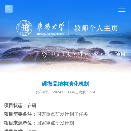
中文主页
>
科学研究
>
科研项目
碳微晶结构演化机制
发布时间：2024-03-14点击次数：
334
项目状态：
在研
项目简要备注：
国家重点研发计划子任务
项目来源单位：
国家重点研发计划