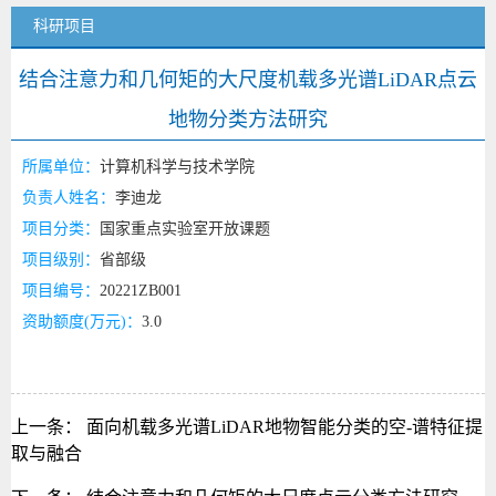
科研项目
结合注意力和几何矩的大尺度机载多光谱LiDAR点云
地物分类方法研究
所属单位：
计算机科学与技术学院
负责人姓名：
李迪龙
项目分类：
国家重点实验室开放课题
项目级别：
省部级
项目编号：
20221ZB001
资助额度(万元)：
3.0
上一条：
面向机载多光谱LiDAR地物智能分类的空-谱特征提
取与融合