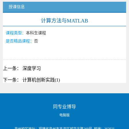
授课信息
计算方法与MATLAB
课程类型：
本科生课程
是否精品课程：
否
上一条：
深度学习
下一条：
计算机创新实践(1)
同专业博导
电脑版