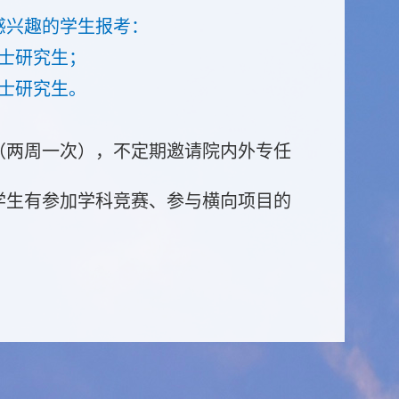
感兴趣的学生报考
：
士研究生；
士研究生。
（两周一次），不定期邀请院内外专任
学生有参加学科竞赛、参与横向项目的
并具备大量数据清洗与分析经验的学
。