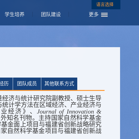
语言选择
学生培养
团队建设
更多
经历
团队成员
其他联系方式
量经济与统计研究院副教授、硕士生导
与统计学方法在区域经济、产业经济与
工业经济》、
Journal of Innovation &
内外知名刊物。主持国家自然科学基金
学基金面上项目与福建省创新战略研究
国家自然科学基金项目与福建省创新战