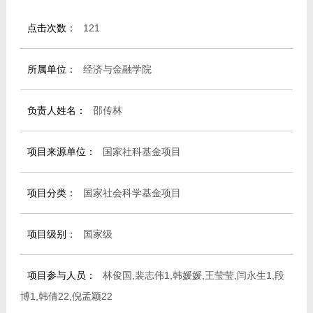
教师博客
点击次数：
121
所属单位：
经济与金融学院
负责人姓名：
邵传林
项目来源单位：
国家社科基金项目
项目分类：
国家社会科学基金项目
项目级别：
国家级
项目参与人员：
林俊国,裴志伟1,韩媛媛,王莹莹,闫永生1,段
博1,韩倩22,倪孟颖22