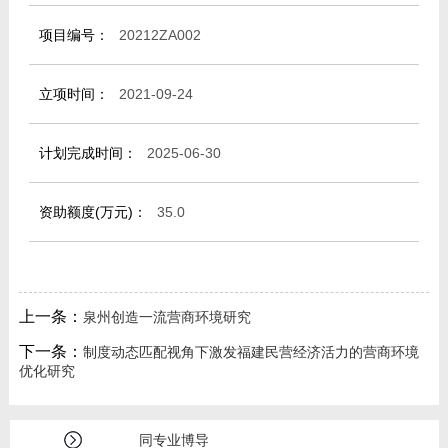
项目编号：
20212ZA002
立项时间：
2021-09-24
计划完成时间：
2025-06-30
资助额度(万元)：
35.0
上一条：
泉州创造一流营商环境研究
下一条：
制度动态匹配视角下激发福建民营经济活力的营商环境
优化研究
同专业博导