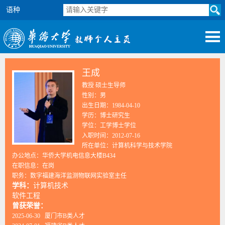
语种
王成
教授 硕士生导师
性别：男
出生日期：1984-04-10
学历：博士研究生
学位：工学博士学位
入职时间：2012-07-16
所在单位：计算机科学与技术学院
办公地点：华侨大学机电信息大楼B434
在职信息：在岗
职务：数字福建海洋监测物联网实验室主任
学科：
计算机技术
软件工程
曾获荣誉：
2025-06-30 厦门市B类人才