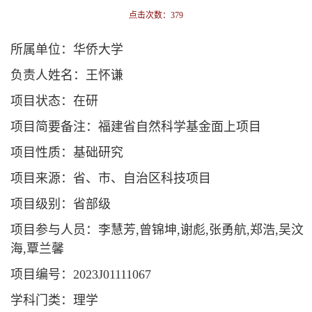
点击次数：
379
所属单位：华侨大学
负责人姓名：王怀谦
项目状态：在研
项目简要备注：福建省自然科学基金面上项目
项目性质：基础研究
项目来源：省、市、自治区科技项目
项目级别：省部级
项目参与人员：李慧芳,曾锦坤,谢彪,张勇航,郑浩,吴汶
海,覃兰馨
项目编号：2023J01111067
学科门类：理学