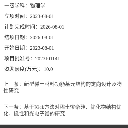
一级学科：物理学
立项时间：2023-08-01
计划完成时间：2026-08-01
结项日期：2026-08-01
开始日期：2023-08-01
项目批准号：2023J01141
资助额度(万元)：10.0
上一条：
新型稀土材料功能基元结构的定向设计及物
性研究
下一条：
基于Kick方法对稀土惨杂硅、锗化物结构优
化、磁性和光电子谱的研究