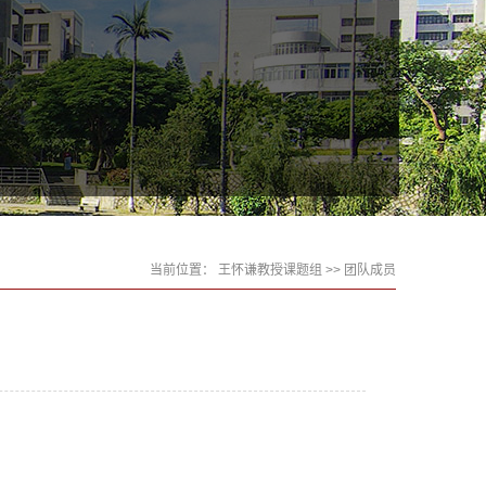
当前位置：
王怀谦教授课题组
>> 团队成员