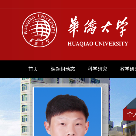
首页
课题组动态
科学研究
教学研
个