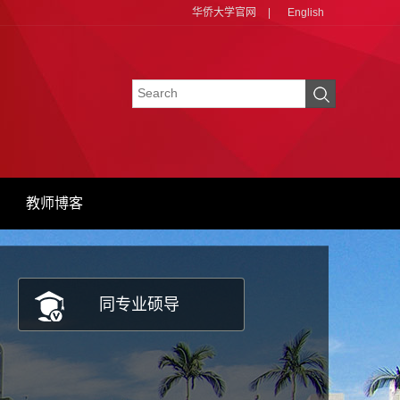
华侨大学官网
|
English
教师博客
同专业硕导