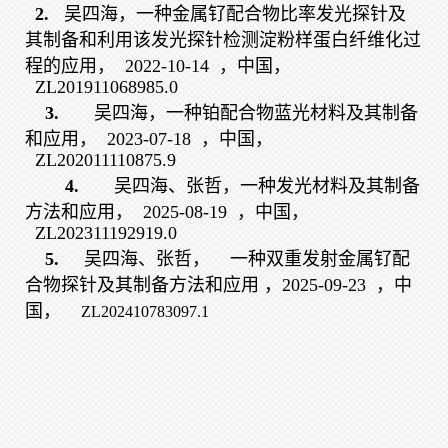
2.
吴四海，一种金属钌配合物比率发光探针及
其制备和利用该发光探针检测淀粉样蛋白纤维化过
程的应用，
2022-10-14
，中国，
ZL201911068985.0
3.
吴四海，一种铂配合物蓝光材料及其制备
和应用，
2023-07-18
，中国，
ZL202011110875.9
4.
吴四海、张哲，一种发光材料及其制备
方法和应用，
2025-08-19
，中国，
ZL202311192919.0
5.
吴四海、张哲，
一种双重发射金属钌配
合物探针及其制备方法和应用
，2025-09-23
，中
国，
ZL202410783097.1