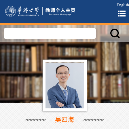
English
吴四海