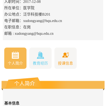
入职时间：2017-12-08
所在单位：医学院
办公地点：泛华科技楼B201
电子邮箱：
xudongyang@hqu.edu.cn
在职信息：在岗
邮箱 :
xudongyang@hqu.edu.cn
个人简介
教育经历
授课信息
个人简介
基本信息