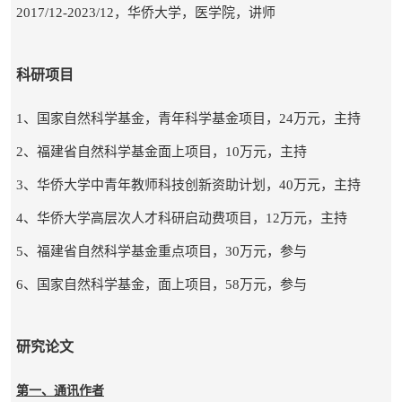
2017/12-2023/12
，华侨大学，医学院，讲师
科研项目
1
、国家自然科学基金，青年科学基金项目，
24
万元，主持
2
、福建省自然科学基金面上项目，
10
万元，主持
3
、华侨大学中青年教师科技创新资助计划，
40
万元，主持
4
、华侨大学高层次人才科研启动费项目，
12
万元，主持
5
、福建省自然科学基金重点项目，
30
万元，参与
6
、国家自然科学基金，面上项目，
58
万元，参与
研究论文
第一、通讯作者