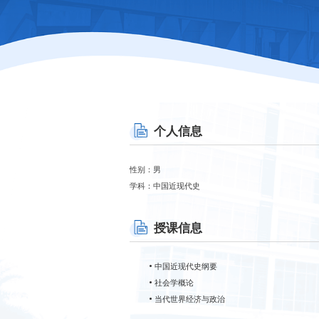
个人信息
性别：男
学科：中国近现代史
授课信息
中国近现代史纲要
社会学概论
当代世界经济与政治