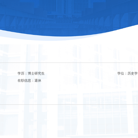
学历：博士研究生
学位：历史学
在职信息：退休