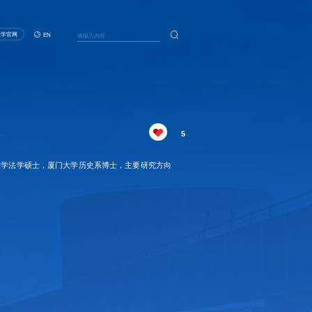
大学官网
EN
5
民大学法学硕士，厦门大学历史系博士，主要研究方向