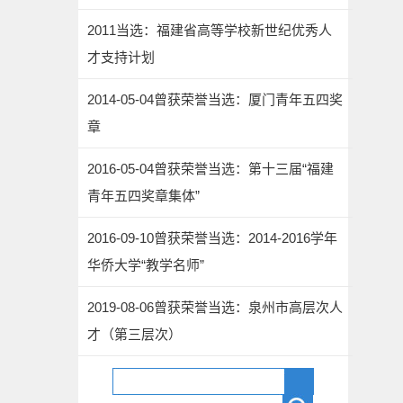
2011当选：福建省高等学校新世纪优秀人
才支持计划
2014-05-04曾获荣誉当选：厦门青年五四奖
章
2016-05-04曾获荣誉当选：第十三届“福建
青年五四奖章集体”
2016-09-10曾获荣誉当选：2014-2016学年
华侨大学“教学名师”
2019-08-06曾获荣誉当选：泉州市高层次人
才（第三层次）