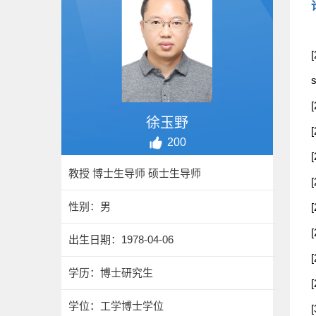
[
s
徐玉野
200
教授 博士生导师 硕士生导师
性别：男
出生日期：1978-04-06
学历：博士研究生
学位：工学博士学位