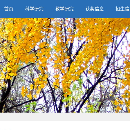
首页
科学研究
教学研究
获奖信息
招生信