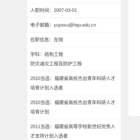
入职时间：2007-03-01
电子邮箱：
yuyexu@hqu.edu.cn
在职信息：在岗
学科：结构工程
防灾减灾工程及防护工程
2010当选：福建省高校杰出青年科研人才
培育计划入选者
2010当选：福建省高校杰出青年科研人才
培育计划
2011当选：福建省高等学校新世纪优秀人
才支持计划入选者