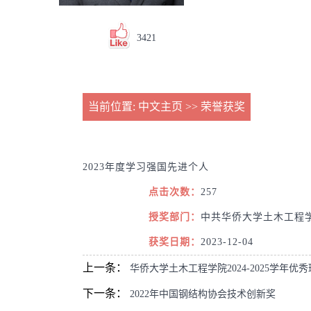
3421
当前位置:
中文主页
>>
荣誉获奖
2023年度学习强国先进个人
点击次数：
257
授奖部门：
中共华侨大学土木工程
获奖日期：
2023-12-04
上一条：
华侨大学土木工程学院2024-2025学年优
下一条：
2022年中国钢结构协会技术创新奖