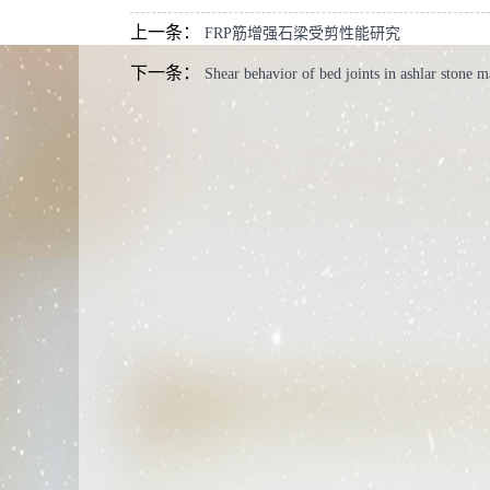
上一条：
FRP筋增强石梁受剪性能研究
下一条：
Shear behavior of bed joints in ashlar stone 