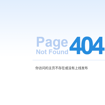
你访问的主页不存在或没有上线发布