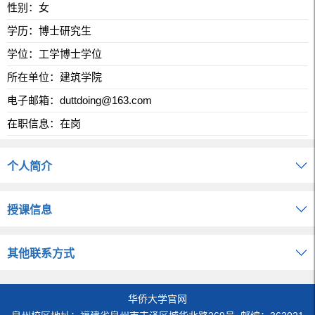
性别：女
学历：博士研究生
学位：工学博士学位
所在单位：建筑学院
电子邮箱：
duttdoing@163.com
在职信息：在岗
个人简介
授课信息
其他联系方式
华侨大学官网