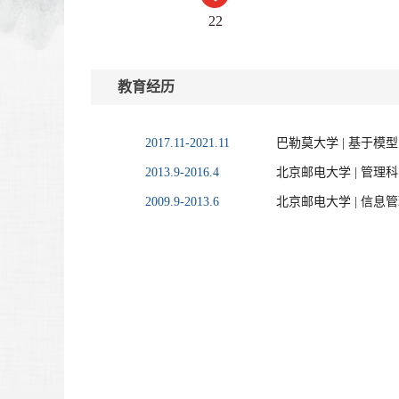
22
教育经历
2017.11-2021.11
巴勒莫大学 | 基于模
2013.9-2016.4
北京邮电大学 | 管理
2009.9-2013.6
北京邮电大学 | 信息管