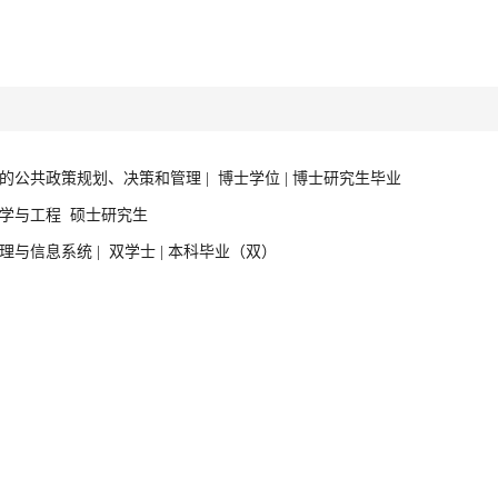
型的公共政策规划、决策和管理 | 博士学位 | 博士研究生毕业
科学与工程 硕士研究生
理与信息系统 | 双学士 | 本科毕业（双）