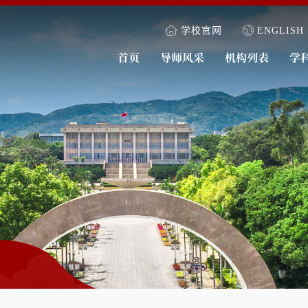
学校官网
ENGLISH
首页
导师风采
机构列表
学