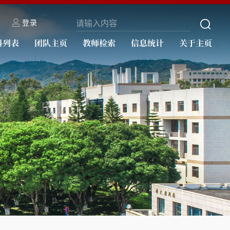
登录
科列表
团队主页
教师检索
信息统计
关于主页