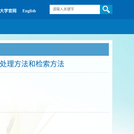
大学官网
English
处理方法和检索方法