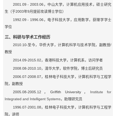
2001.09 - 2003.06
，中山大学，计算机应用技术，硕士研究
2003
9
生（于
年
月提前攻读博士学位）
1992.09 - 1996.06
，电子科技大学，应用数学，获理学学士
学位
三、科研与学术工作经历
2010.10-
/
至今，华侨大学，计算机科学与技术学院，副教授
教授
2014.09-2015.02
，香港科技大学，计算机系，访问学者
2008.08-2010.10
，清华大学，软件学院，博士后研究员
2006.07-2008.07
，桂林电子科技大学，计算机科学与工程学
院，副教授
2005.08-2005.12
Griffith University
Institute for
，
，
Integrated and Intelligent Systems
，助理研究员
1996.07-2001.08
，桂林电子科技大学，计算机科学与工程学
院，讲师