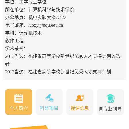
学位：工学博士学位
所在单位：计算机科学与技术学院
办公地点：机电实验大楼A427
电子邮箱：
luoxy@hqu.edu.cn
学科：计算机技术
软件工程
学术荣誉：
2013当选：福建省高等学校新世纪优秀人才支持计划入选
者
2013当选：福建省高等学校新世纪优秀人才支持计划
个人简介
科研项目
授课信息
同专业硕导