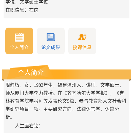
学位：文学硕士学位
在职信息：在岗
个人简介
论文成果
授课信息
个人简介
周静敏，女，1983年生，福建漳州人，讲师，文学硕士，
师从厦门大学李力教授。在《齐齐哈尔大学学报》，《吉
林教育学院学报》等发表论文5篇，参与教育部人文社会科
学研究项目一项。主要研究方向：法律语言学，语篇分
析。
人生座右铭：