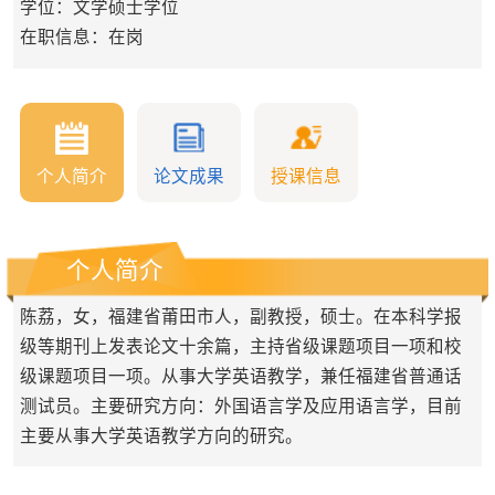
学位：文学硕士学位
在职信息：在岗
个人简介
论文成果
授课信息
个人简介
陈荔，女，福建省莆田市人，副教授，硕士。在本科学报
级等期刊上发表论文十余篇，主持省级课题项目一项和校
级课题项目一项。从事大学英语教学，兼任福建省普通话
测试员。主要研究方向：外国语言学及应用语言学，目前
主要从事大学英语教学方向的研究。