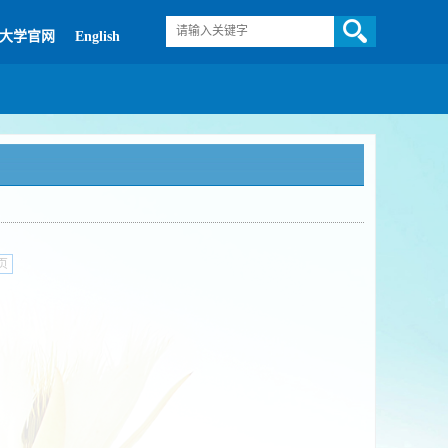
大学官网
English
页