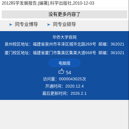
2012科学发展报告.[编著].科学出版社,2010-12-03
没有更多内容了
同专业博导
同专业硕导
华侨大学官网
泉州校区地址：福建省泉州市丰泽区城华北路269号 邮编：362021
厦门校区地址：福建省厦门市集美区集美大道668号 邮编：361021
电脑版
54
访问量：
0000043025
次
开通时间：
2020
.
12
.
4
最后更新时间：
2026
.
2
.
1