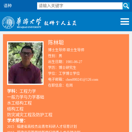
语种
陈林聪
博士生导师 硕士生导师
性别：男
出生日期：1981-06-27
学历：博士研究生
学位：工学博士学位
电子邮箱：
chen000241@126.com
在职信息：在岗
学科：
工程力学
一般力学与力学基础
水工结构工程
结构工程
防灾减灾工程及防护工程
学术荣誉：
2015 福建省高校杰出青年科研人才培育计划