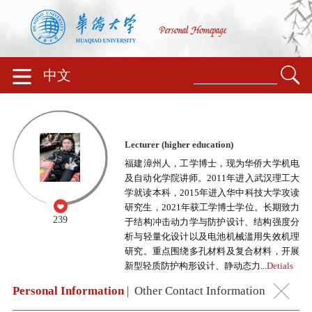
中文
Lecturer (higher education)
福建漳州人，工学博士，现为华侨大学机电
及自动化学院讲师。2011年进入武汉理工大
学就读本科，2015年进入华中科技大学攻读
研究生，2021年获工学博士学位。长期致力
239
于结构冲击动力学与防护设计、结构强度分
析与轻量化设计以及电池机械滥用失效机理
研究。重点围绕多孔材料及复合材料，开展
新型轻质防护构形设计、静动态力...
Detials
Personal Information
|
Other Contact Information