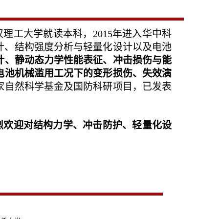
理工大学就读本科，2015年进入华中科
设计、结构强度分析与轻量化设计以及电池
计、静动态力学性能表征、冲击损伤与能
电池机械滥用工况下的变形损伤、失效演
家自然科学基金及国防科研项目，已发表
烈欢迎对结构力学、冲击防护、轻量化设