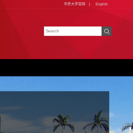
华侨大学官网
|
English