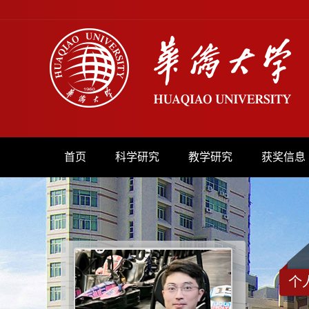
首页
科学研究
教学研究
获奖信息
个