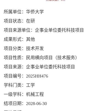
所属单位：华侨大学
项目状态：在研
项目来源单位：企事业单位委托科技项目
成果形式：其他
项目分类：技术开发
项目性质：民用横向项目（技术服务）
项目来源：企事业单位委托科技项目
项目编号：2025HH476
学科门类：工学
一级学科：机械工程
结项日期：2028-06-30