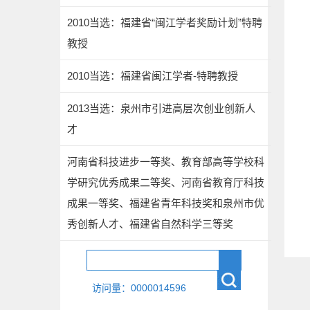
2010当选：福建省“闽江学者奖励计划”特聘
教授
2010当选：福建省闽江学者-特聘教授
2013当选：泉州市引进高层次创业创新人
才
河南省科技进步一等奖、教育部高等学校科
学研究优秀成果二等奖、河南省教育厅科技
成果一等奖、福建省青年科技奖和泉州市优
秀创新人才、福建省自然科学三等奖
访问量：
0000014596