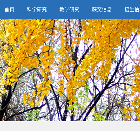
首页
科学研究
教学研究
获奖信息
招生信