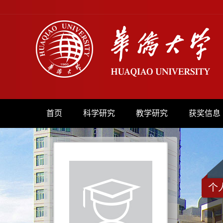
首页
科学研究
教学研究
获奖信息
个