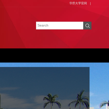
华侨大学官网
|