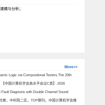
性建模与分析；
；
More>>
amic Logic via Compositional Testers.The 20th
 (TASE 2026) 【中国计算机学会高水平会议C类】.2026
t Fault Diagnosis with Double Channel Sound
ion Systems【SCI检索，中科院二区，TOP期刊，中国计算机学会推