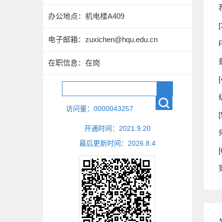
办公地点：机电楼A409
[
电子邮箱：
zuxichen@hqu.edu.cn
在职信息：在岗
访问量：
0000043257
开通时间：
2021
.
9
.
20
最后更新时间：
2026
.
8
.
4