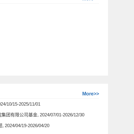
More>>
15-2025/11/01
司基金, 2024/07/01-2026/12/30
04/19-2026/04/20