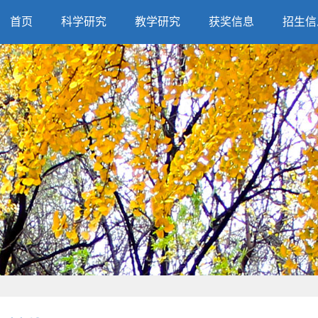
首页
科学研究
教学研究
获奖信息
招生信