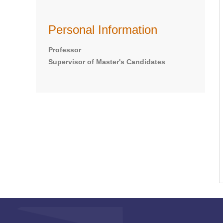
Personal Information
Professor
Supervisor of Master's Candidates