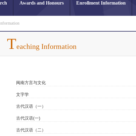
arch
Awards and Honours
Enrollment Information
Information
T
eaching Information
闽南方言与文化
文字学
古代汉语（一）
古代汉语(一)
古代汉语（二）