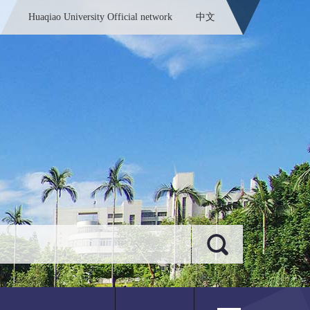
Huaqiao University Official network
中文