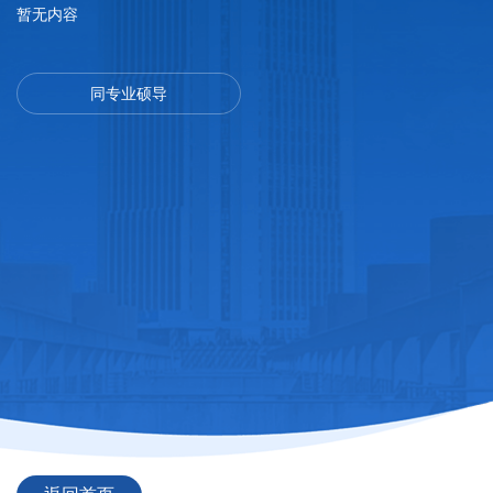
暂无内容
同专业硕导