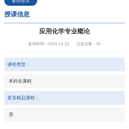
返回首页
授课信息
应用化学专业概论
发布时间：2022-11-21
点击次数：
97
课程类型：
本科生课程
是否精品课程：
否