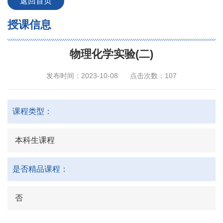
返回首页
授课信息
物理化学实验(二)
发布时间：2023-10-08
点击次数：
107
课程类型：
本科生课程
是否精品课程：
否