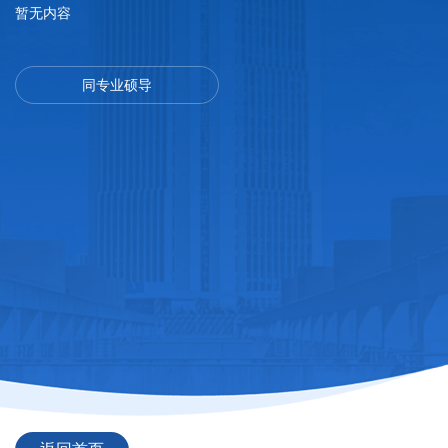
暂无内容
同专业硕导