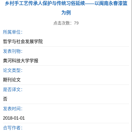
乡村手工艺传承人保护与传统习俗延续——以闽南永春漆篮
为例
点击次数：
79
所属单位：
哲学与社会发展学院
发表刊物：
黄河科技大学学报
论文类型：
期刊论文
是否译文：
否
发表时间：
2018-01-01
合写作者：