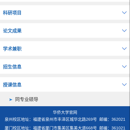
科研项目
论文成果
学术兼职
招生信息
授课信息
同专业硕导
华侨大学官网
泉州校区地址：福建省泉州市丰泽区城华北路269号 邮编：362021
厦门校区地址：福建省厦门市集美区集美大道668号 邮编：361021