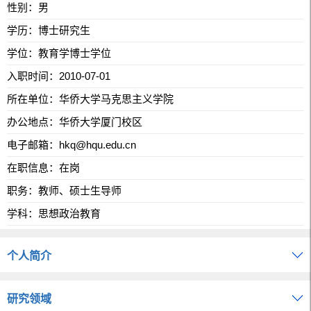
性别：男
学历：博士研究生
学位：教育学博士学位
入职时间：2010-07-01
所在单位：华侨大学马克思主义学院
办公地点：华侨大学厦门校区
电子邮箱：
hkq@hqu.edu.cn
在职信息：在岗
职务：教师、硕士生导师
学科：思想政治教育
个人简介
研究领域