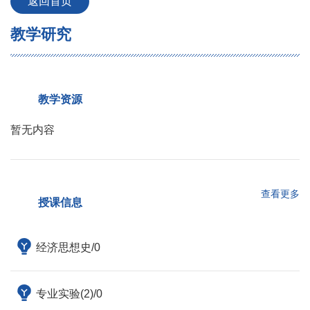
返回首页
教学研究
教学资源
暂无内容
查看更多
授课信息
经济思想史/0
专业实验(2)/0