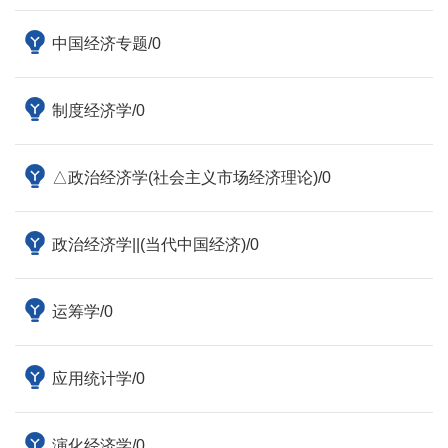
中国经济专题/0
制度经济学/0
△政治经济学(社会主义市场经济理论)/0
政治经济学||(当代中国经济)/0
运筹学/0
应用统计学/0
演化经济学/0