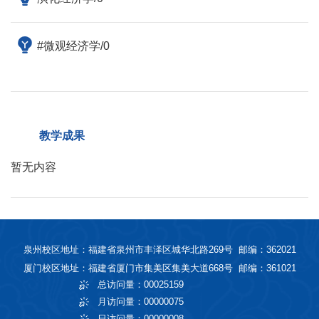
#微观经济学/0
教学成果
暂无内容
泉州校区地址：福建省泉州市丰泽区城华北路269号 邮编：362021
厦门校区地址：福建省厦门市集美区集美大道668号 邮编：361021
总访问量：
00025159
月访问量：
00000075
日访问量：
00000008