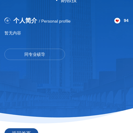
副教授
个人简介
94
/ Personal profile
暂无内容
同专业硕导