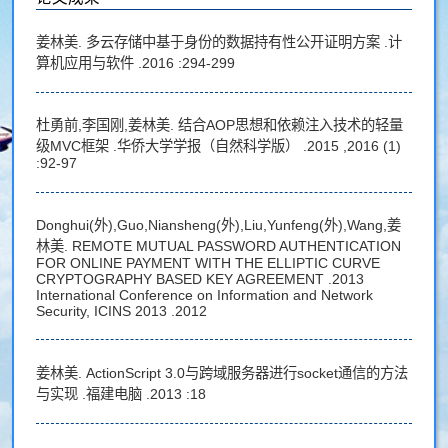
姜林美. 多云存储中基于身份的数据持有性公开证明方案 .计
算机应用与软件 .2016 :294-299
杜勇前,李国刚,姜林美. 结合AOP思想和依赖注入技术的轻量
级MVC框架 .华侨大学学报（自然科学版） .2015 ,2016 (1)
:92-97
Donghui(外),Guo,Niansheng(外),Liu,Yunfeng(外),Wang,姜
林美. REMOTE MUTUAL PASSWORD AUTHENTICATION
FOR ONLINE PAYMENT WITH THE ELLIPTIC CURVE
CRYPTOGRAPHY BASED KEY AGREEMENT .2013
International Conference on Information and Network
Security, ICINS 2013 .2012
姜林美. ActionScript 3.0与跨域服务器进行socket通信的方法
与实现 .福建电脑 .2013 :18