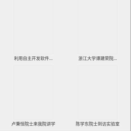
利用自主开发软件...
浙江大学谭建荣院...
卢秉恒院士来我院讲学
陈学东院士到访实验室