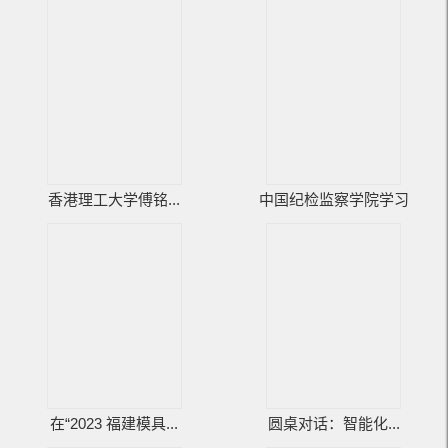
香港理工大学傅铭...
中国纪检监察学院学习
在“2023 福建模具...
圆桌对话：智能化...