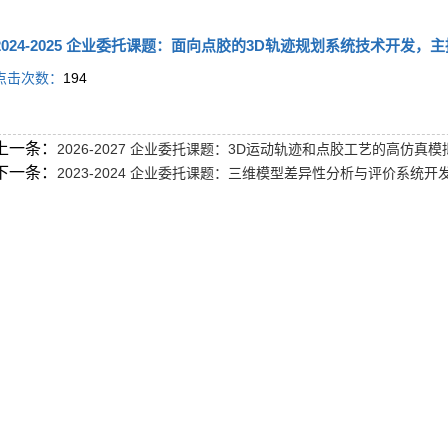
2024-2025 企业委托课题：面向点胶的3D轨迹规划系统技术开发，主
点击次数：
194
上一条：
2026-2027 企业委托课题：3D运动轨迹和点胶工艺的高仿真
下一条：
2023-2024 企业委托课题：三维模型差异性分析与评价系统开