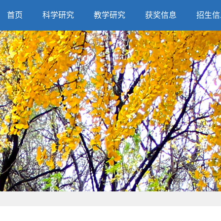
首页
科学研究
教学研究
获奖信息
招生信