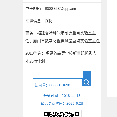
电子邮箱：
9988753@qq.com
在职信息：在岗
职务：福建省特种能场制造重点实验室主
任；厦门市数字化视觉测量重点实验室主任
2010当选：福建省高等学校新世纪优秀人
才支持计划
访问量：
0000049690
开通时间：
2018
.
11
.
13
最后更新时间：
2026
.
6
.
28