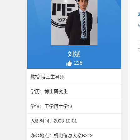
刘斌
228
教授 博士生导师
学历：博士研究生
学位：工学博士学位
入职时间：2003-10-01
办公地点：机电信息大楼B219