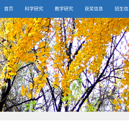
首页
科学研究
教学研究
获奖信息
招生信