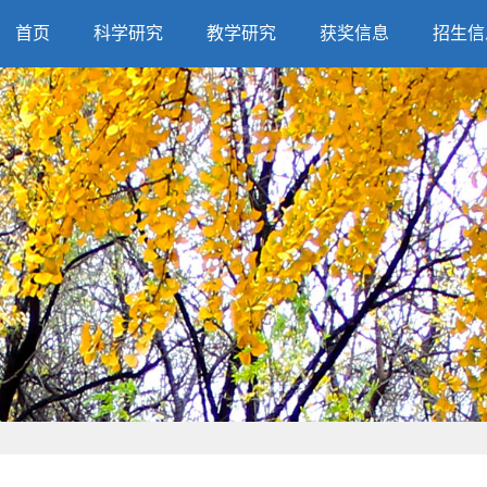
首页
科学研究
教学研究
获奖信息
招生信