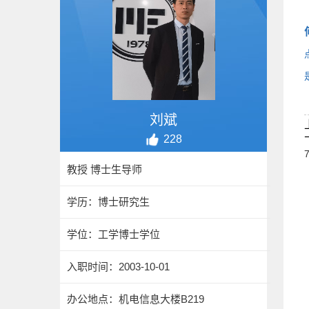
刘斌
228
7
教授 博士生导师
学历：博士研究生
学位：工学博士学位
入职时间：2003-10-01
办公地点：机电信息大楼B219