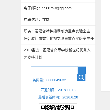
电子邮箱：
9988753@qq.com
在职信息：在岗
职务：福建省特种能场制造重点实验室主
任；厦门市数字化视觉测量重点实验室主任
2010当选：福建省高等学校新世纪优秀人
才支持计划
访问量：
0000049632
开通时间：
2018
.
11
.
13
最后更新时间：
2026
.
6
.
28