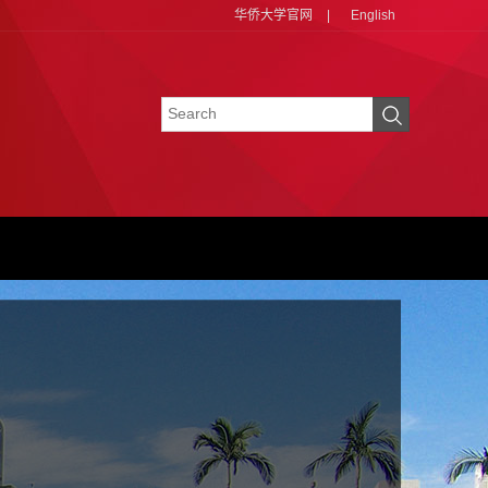
华侨大学官网
|
English