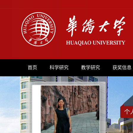
首页
科学研究
教学研究
获奖信息
个