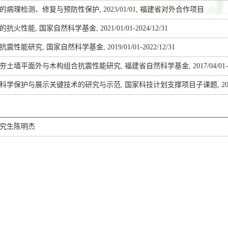
病理检测、修复与预防性保护, 2023/01/01, 福建省对外合作项目
火性能, 国家自然科学基金, 2021/01/01-2024/12/31
性能研究, 国家自然科学基金, 2019/01/01-2022/12/31
土墙平面外与木构组合抗震性能研究, 福建省自然科学基金, 2017/04/01-202
学保护与展示关键技术的研究与示范, 国家科技计划支撑项目子课题, 2014/01/0
级研究生陈明杰