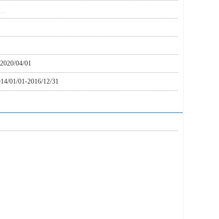
0/04/01
1-2016/12/31