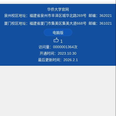
华侨大学官网
泉州校区地址：福建省泉州市丰泽区城华北路269号 邮编：362021
厦门校区地址：福建省厦门市集美区集美大道668号 邮编：361021
电脑版
1
访问量：
0000001364
次
开通时间：
2023
.
10
.
30
最后更新时间：
2026
.
2
.
1