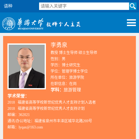
语种
李勇泉
教授 博士生导师 硕士生导师
性别：男
学历：博士研究生
学位：管理学博士学位
所在单位：旅游学院
在职信息：在岗
学科：
旅游管理
学术荣誉：
2018 福建省高等学校新世纪优秀人才支持计划入选者
2018 福建省高等学校新世纪优秀人才支持计划
邮编：
362021
通讯/办公地址：
福建省泉州市丰泽区城华北路269号
邮箱：
lyqax@163.com