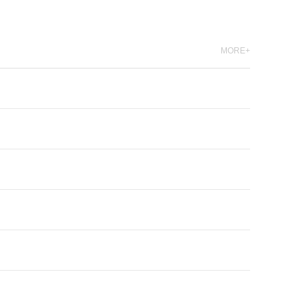
MORE+