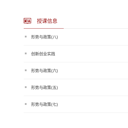
授课信息
形势与政策(八)
创新创业实践
形势与政策(六)
形势与政策(五)
形势与政策(七)