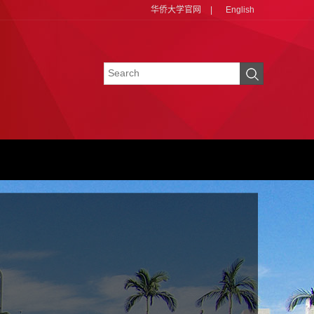
华侨大学官网
|
English