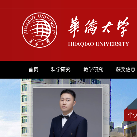
首页
科学研究
教学研究
获奖信息
个