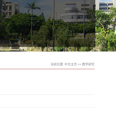
当前位置:
中文主页
>>
教学研究