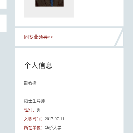
同专业硕导>>
个人信息
副教授
硕士生导师
性别：
男
入职时间：
2017-07-11
所在单位：
华侨大学